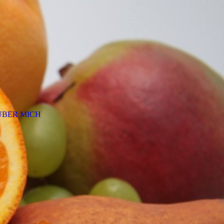
ÜBER MICH