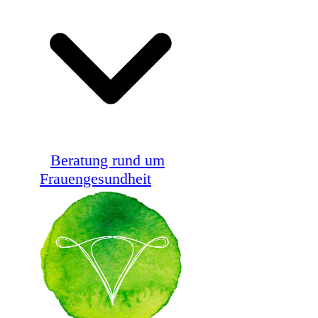
Beratung rund um
Frauengesundheit