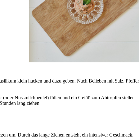
ilikum klein hacken und dazu geben. Nach Belieben mit Salz, Pfeffer
er (oder Nussmilchbeutel) füllen und ein Gefäß zum Abtropfen stellen.
 Stunden lang ziehen.
zen um. Durch das lange Ziehen entsteht ein intensiver Geschmack.