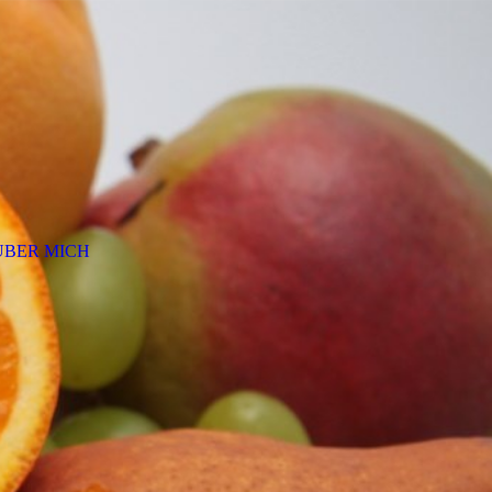
ÜBER MICH