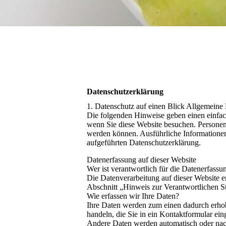
Datenschutzerklärung
1. Datenschutz auf einen Blick Allgemeine
Die folgenden Hinweise geben einen einfac
wenn Sie diese Website besuchen. Personenb
werden können. Ausführliche Informatione
aufgeführten Datenschutzerklärung.
Datenerfassung auf dieser Website
Wer ist verantwortlich für die Datenerfassu
Die Datenverarbeitung auf dieser Website 
Abschnitt „Hinweis zur Verantwortlichen St
Wie erfassen wir Ihre Daten?
Ihre Daten werden zum einen dadurch erhobe
handeln, die Sie in ein Kontaktformular ein
Andere Daten werden automatisch oder nac