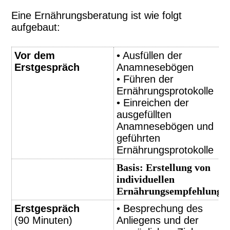
Eine Ernährungsberatung ist wie folgt
aufgebaut:
Vor dem
• Ausfüllen der
Erstgespräch
Anamnesebögen
• Führen der
Ernährungsprotokolle
• Einreichen der
ausgefüllten
Anamnesebögen und
geführten
Ernährungsprotokolle
Basis: Erstellung von
individuellen
Ernährungsempfehlunge
Erstgespräch
• Besprechung des
(90 Minuten)
Anliegens und der