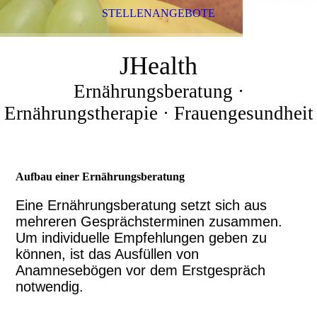
STELLENANGEBOTE
JHealth
Ernährungsberatung ·
Ernährungstherapie · Frauengesundheit
Aufbau einer Ernährungsberatung
Eine Ernährungsberatung setzt sich aus
mehreren Gesprächsterminen zusammen.
Um individuelle Empfehlungen geben zu
können, ist das Ausfüllen von
Anamnesebögen vor dem Erstgespräch
notwendig.