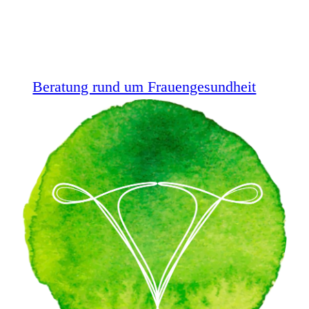
Beratung rund um Frauengesundheit