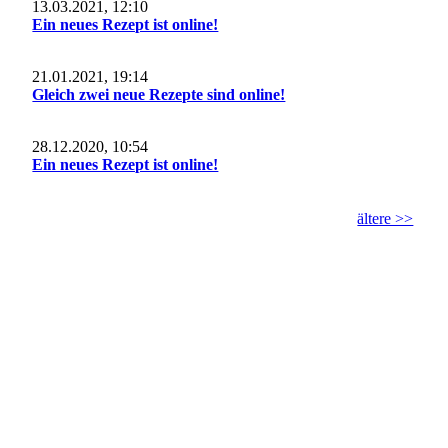
13.03.2021, 12:10
Ein neues Rezept ist online!
21.01.2021, 19:14
Gleich zwei neue Rezepte sind online!
28.12.2020, 10:54
Ein neues Rezept ist online!
ältere >>