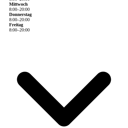
Mittwoch
8
:
00
–
20
:
00
Donnerstag
8
:
00
–
20
:
00
Freitag
8
:
00
–
20
:
00