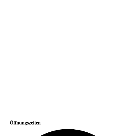
Öffnungszeiten