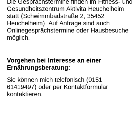
Die Gesprächstermine finden im Fitness- und
Gesundheitszentrum Aktivita Heuchelheim
statt (Schwimmbadstraße 2, 35452
Heuchelheim). Auf Anfrage sind auch
Onlinegesprächstermine oder Hausbesuche
möglich.
Vorgehen bei Interesse an einer
Ernährungsberatung:
Sie können mich telefonisch (0151
61419497) oder per Kontaktformular
kontaktieren.