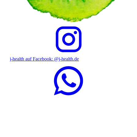
j-health auf Facebook: @j-health.de